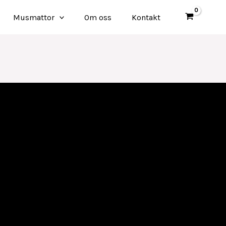
Musmattor
Om oss
Kontakt